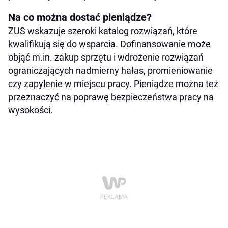
Na co można dostać pieniądze?
ZUS wskazuje szeroki katalog rozwiązań, które
kwalifikują się do wsparcia. Dofinansowanie może
objąć m.in. zakup sprzętu i wdrożenie rozwiązań
ograniczających nadmierny hałas, promieniowanie
czy zapylenie w miejscu pracy. Pieniądze można też
przeznaczyć na poprawę bezpieczeństwa pracy na
wysokości.