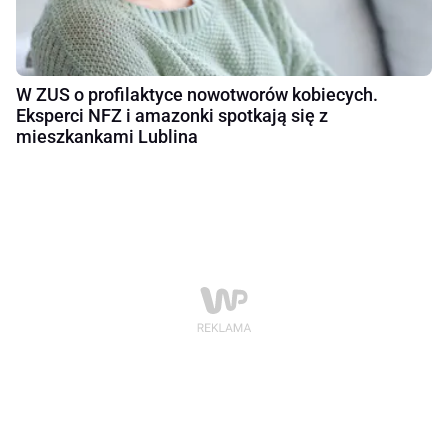
W ZUS o profilaktyce nowotworów kobiecych.
Eksperci NFZ i amazonki spotkają się z
mieszkankami Lublina