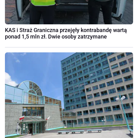
KAS i Straż Graniczna przejęły kontrabandę wartą
ponad 1,5 mln zł. Dwie osoby zatrzymane