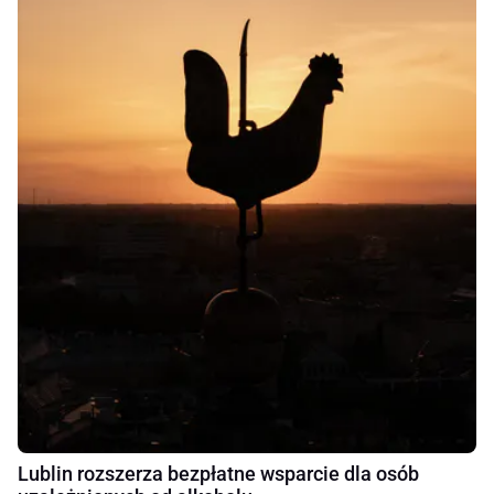
Lublin rozszerza bezpłatne wsparcie dla osób