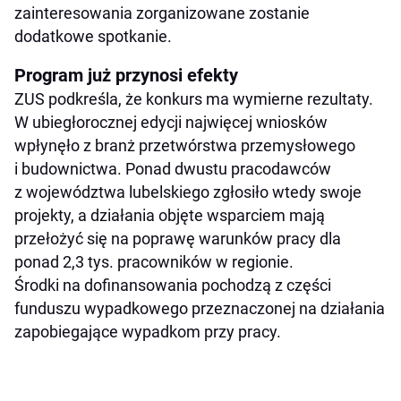
zainteresowania zorganizowane zostanie
dodatkowe spotkanie.
Program już przynosi efekty
ZUS podkreśla, że konkurs ma wymierne rezultaty.
W ubiegłorocznej edycji najwięcej wniosków
wpłynęło z branż przetwórstwa przemysłowego
i budownictwa. Ponad dwustu pracodawców
z województwa lubelskiego zgłosiło wtedy swoje
projekty, a działania objęte wsparciem mają
przełożyć się na poprawę warunków pracy dla
ponad 2,3 tys. pracowników w regionie.
Środki na dofinansowania pochodzą z części
funduszu wypadkowego przeznaczonej na działania
zapobiegające wypadkom przy pracy.