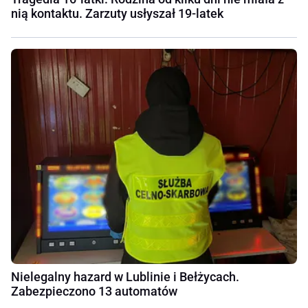
nią kontaktu. Zarzuty usłyszał 19-latek
Nielegalny hazard w Lublinie i Bełżycach.
Zabezpieczono 13 automatów