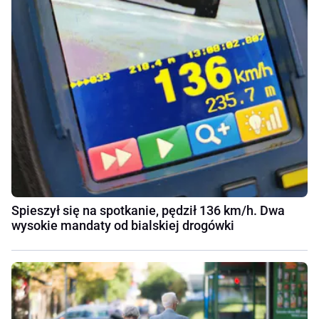
Spieszył się na spotkanie, pędził 136 km/h. Dwa
wysokie mandaty od bialskiej drogówki