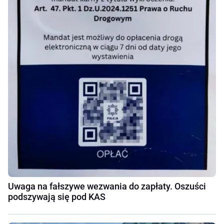
Uwaga na fałszywe wezwania do zapłaty. Oszuści
podszywają się pod KAS