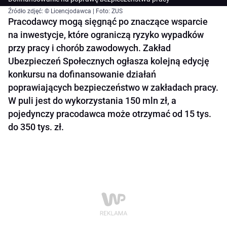
Źródło zdjęć: © Licencjodawca | Foto: ZUS
Pracodawcy mogą sięgnąć po znaczące wsparcie
na inwestycje, które ograniczą ryzyko wypadków
przy pracy i chorób zawodowych. Zakład
Ubezpieczeń Społecznych ogłasza kolejną edycję
konkursu na dofinansowanie działań
poprawiających bezpieczeństwo w zakładach pracy.
W puli jest do wykorzystania 150 mln zł, a
pojedynczy pracodawca może otrzymać od 15 tys.
do 350 tys. zł.