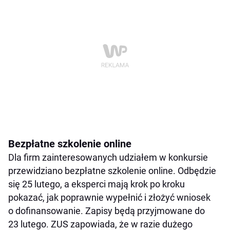
Bezpłatne szkolenie online
Dla firm zainteresowanych udziałem w konkursie
przewidziano bezpłatne szkolenie online. Odbędzie
się 25 lutego, a eksperci mają krok po kroku
pokazać, jak poprawnie wypełnić i złożyć wniosek
o dofinansowanie. Zapisy będą przyjmowane do
23 lutego. ZUS zapowiada, że w razie dużego