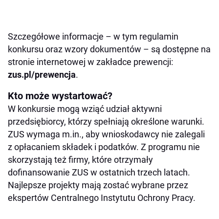
Szczegółowe informacje – w tym regulamin
konkursu oraz wzory dokumentów – są dostępne na
stronie internetowej w zakładce prewencji:
zus.pl/prewencja
.
Kto może wystartować?
W konkursie mogą wziąć udział aktywni
przedsiębiorcy, którzy spełniają określone warunki.
ZUS wymaga m.in., aby wnioskodawcy nie zalegali
z opłacaniem składek i podatków. Z programu nie
skorzystają też firmy, które otrzymały
dofinansowanie ZUS w ostatnich trzech latach.
Najlepsze projekty mają zostać wybrane przez
ekspertów Centralnego Instytutu Ochrony Pracy.