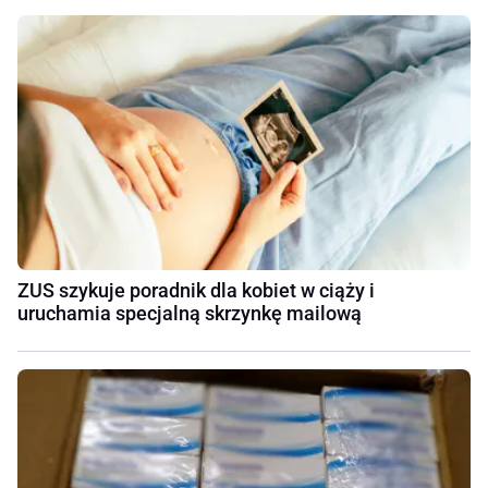
ZUS szykuje poradnik dla kobiet w ciąży i
uruchamia specjalną skrzynkę mailową