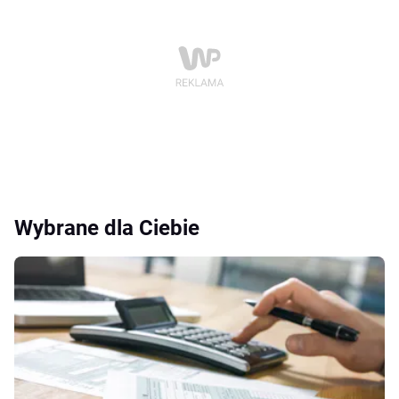
Wybrane dla Ciebie