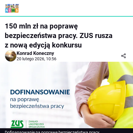
150 mln zł na poprawę
bezpieczeństwa pracy. ZUS rusza
z nową edycją konkursu
Konrad Koneczny
20 lutego 2026, 10:56
Dofinansowanie na poprawę bezpieczeństwa pracy