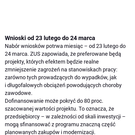
Wnioski od 23 lutego do 24 marca
Nabór wniosków potrwa miesiąc – od 23 lutego do
24 marca. ZUS zapowiada, że preferowane będą
projekty, których efektem będzie realne
zmniejszenie zagrożeń na stanowiskach pracy:
zarówno tych prowadzących do wypadków, jak
i długofalowych obciążeń powodujących choroby
zawodowe.
Dofinansowanie może pokryć do 80 proc.
szacowanej wartości projektu. To oznacza, że
przedsiębiorcy – w zależności od skali inwestycji –
mogą sfinansować z programu znaczną część
planowanych zakupów i modernizacji.