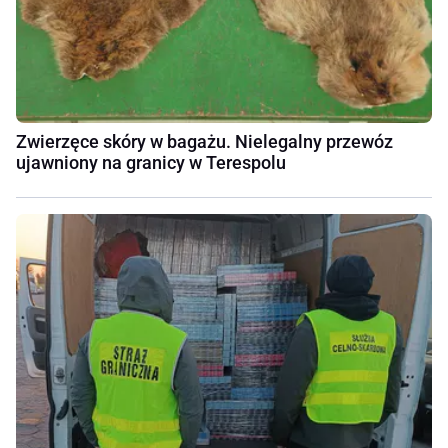
Zwierzęce skóry w bagażu. Nielegalny przewóz
ujawniony na granicy w Terespolu