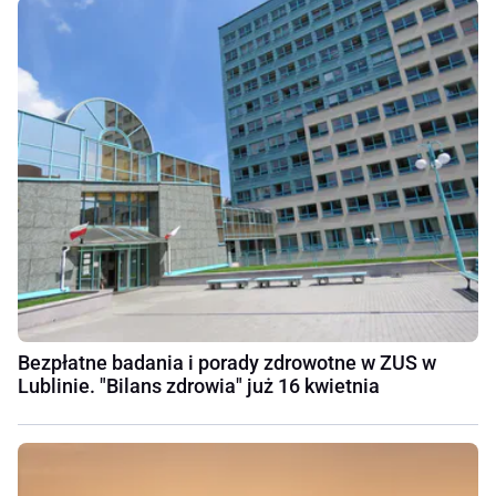
Bezpłatne badania i porady zdrowotne w ZUS w
Lublinie. "Bilans zdrowia" już 16 kwietnia