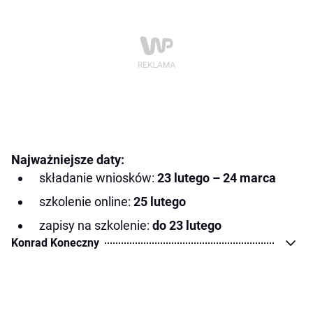
Najważniejsze daty:
składanie wniosków:
23 lutego – 24 marca
szkolenie online:
25 lutego
zapisy na szkolenie:
do 23 lutego
Konrad Koneczny