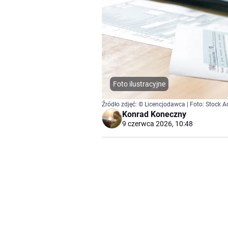
Foto ilustracyjne
Źródło zdjęć: © Licencjodawca | Foto: Stock 
Konrad Koneczny
9 czerwca 2026, 10:48