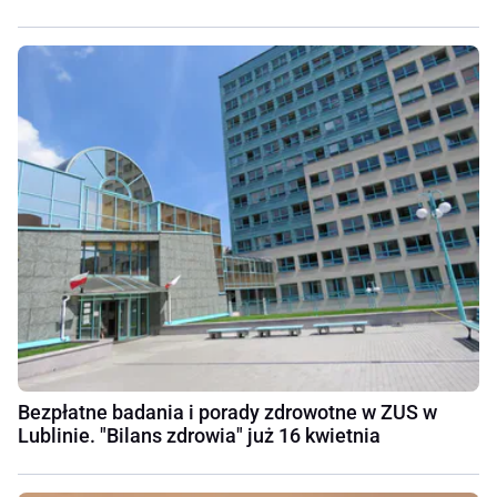
Bezpłatne badania i porady zdrowotne w ZUS w
Lublinie. "Bilans zdrowia" już 16 kwietnia