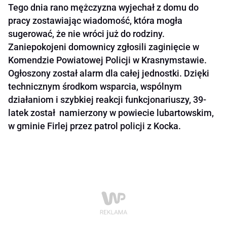
Tego dnia rano mężczyzna wyjechał z domu do
pracy zostawiając wiadomość, która mogła
sugerować, że nie wróci już do rodziny.
Zaniepokojeni domownicy zgłosili zaginięcie w
Komendzie Powiatowej Policji w Krasnymstawie.
Ogłoszony został alarm dla całej jednostki. Dzięki
technicznym środkom wsparcia, wspólnym
działaniom i szybkiej reakcji funkcjonariuszy, 39-
latek został namierzony w powiecie lubartowskim,
w gminie Firlej przez patrol policji z Kocka.