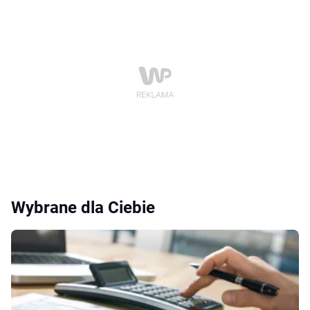
Wybrane dla Ciebie