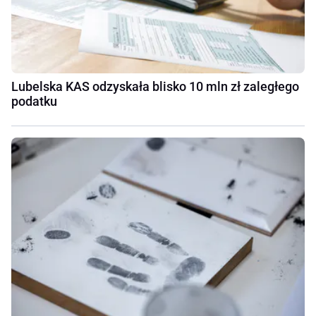
Lubelska KAS odzyskała blisko 10 mln zł zaległego
podatku