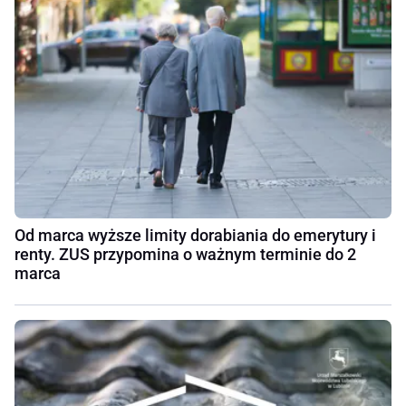
Od marca wyższe limity dorabiania do emerytury i
renty. ZUS przypomina o ważnym terminie do 2
marca