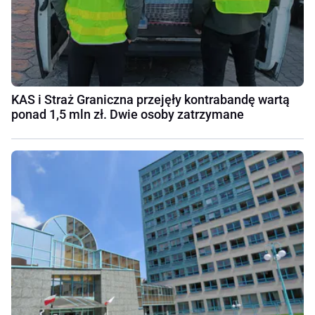
KAS i Straż Graniczna przejęły kontrabandę wartą
ponad 1,5 mln zł. Dwie osoby zatrzymane