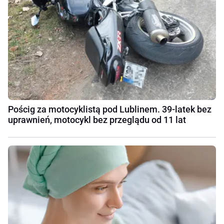
Pościg za motocyklistą pod Lublinem. 39-latek bez
uprawnień, motocykl bez przeglądu od 11 lat