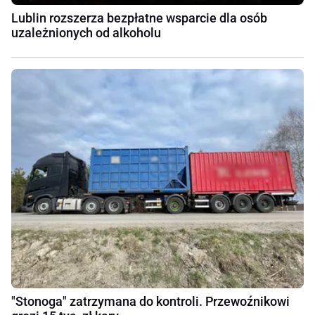
Lublin rozszerza bezpłatne wsparcie dla osób
uzależnionych od alkoholu
"Stonoga" zatrzymana do kontroli. Przewoźnikowi