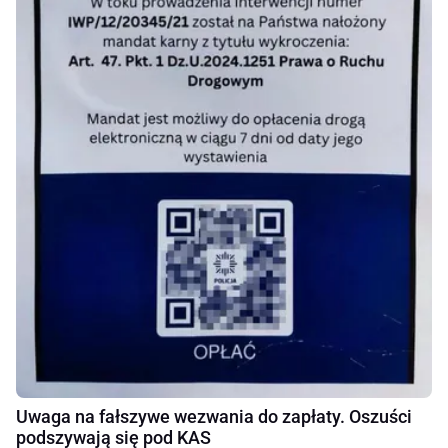
Uwaga na fałszywe wezwania do zapłaty. Oszuści
podszywają się pod KAS