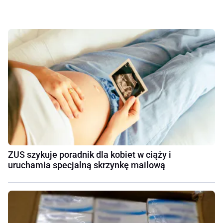
ZUS szykuje poradnik dla kobiet w ciąży i
uruchamia specjalną skrzynkę mailową