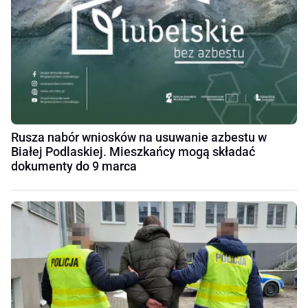
Rusza nabór wniosków na usuwanie azbestu w
Białej Podlaskiej. Mieszkańcy mogą składać
dokumenty do 9 marca