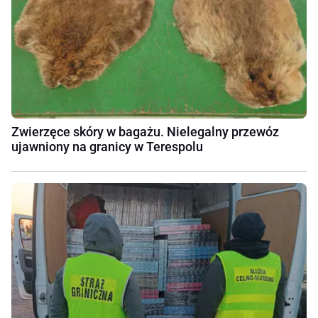
Zwierzęce skóry w bagażu. Nielegalny przewóz
ujawniony na granicy w Terespolu