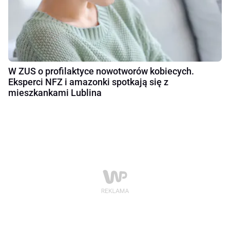
W ZUS o profilaktyce nowotworów kobiecych.
Eksperci NFZ i amazonki spotkają się z
mieszkankami Lublina