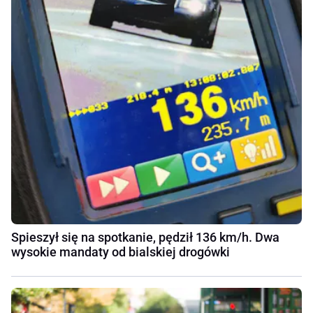
Spieszył się na spotkanie, pędził 136 km/h. Dwa
wysokie mandaty od bialskiej drogówki