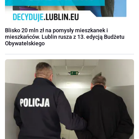
Blisko 20 mln zł na pomysły mieszkanek i
mieszkańców. Lublin rusza z 13. edycją Budżetu
Obywatelskiego