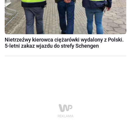
Nietrzeźwy kierowca ciężarówki wydalony z Polski.
5-letni zakaz wjazdu do strefy Schengen