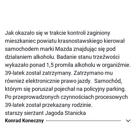
Jak okazało się w trakcie kontroli zaginiony
mieszkaniec powiatu krasnostawskiego kierował
samochodem marki Mazda znajdując się pod
działaniem alkoholu. Badanie stanu trzeźwości
wykazało ponad 1,5 promila alkoholu w organiźmie.
39-latek został zatrzymany. Zatrzymano mu
również elektronicznie prawo jazdy. Samochód,
którym się poruszał pojechał na policyjny parking.
Po przeprowadzonych czynnościach procesowych
39-latek został przekazany rodzinie.
starszy sierżant Jagoda Stanicka
Konrad Koneczny