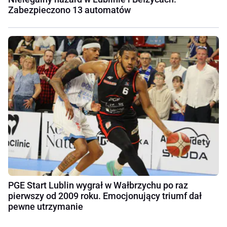
Zabezpieczono 13 automatów
PGE Start Lublin wygrał w Wałbrzychu po raz
pierwszy od 2009 roku. Emocjonujący triumf dał
pewne utrzymanie