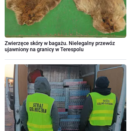
Zwierzęce skóry w bagażu. Nielegalny przewóz
ujawniony na granicy w Terespolu