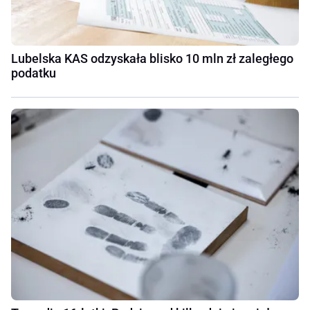
Lubelska KAS odzyskała blisko 10 mln zł zaległego
podatku