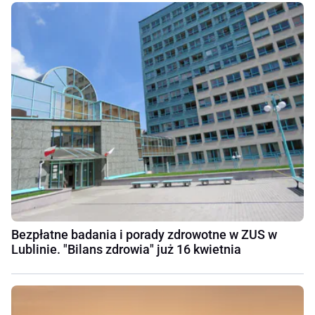
Bezpłatne badania i porady zdrowotne w ZUS w
Lublinie. "Bilans zdrowia" już 16 kwietnia