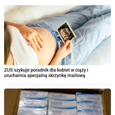
ZUS szykuje poradnik dla kobiet w ciąży i
uruchamia specjalną skrzynkę mailową