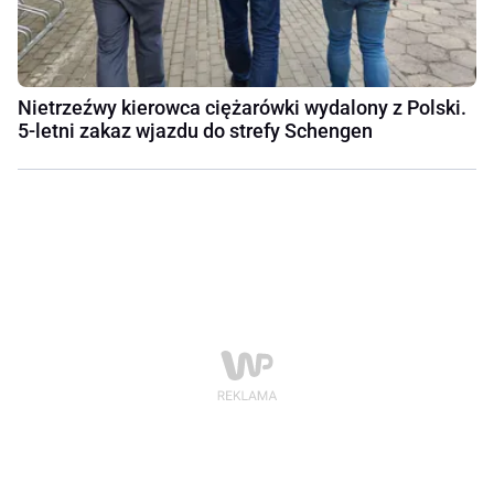
Nietrzeźwy kierowca ciężarówki wydalony z Polski.
5-letni zakaz wjazdu do strefy Schengen