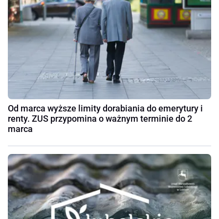
Od marca wyższe limity dorabiania do emerytury i
renty. ZUS przypomina o ważnym terminie do 2
marca