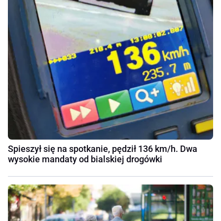
Spieszył się na spotkanie, pędził 136 km/h. Dwa
wysokie mandaty od bialskiej drogówki