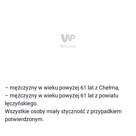
– mężczyzny w wieku powyżej 61 lat z Chełma,
– mężczyzny w wieku powyżej 61 lat z powiatu
łęczyńskiego.
Wszystkie osoby miały styczność z przypadkiem
potwierdzonym.