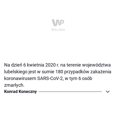
Na dzień 6 kwietnia 2020 r. na terenie województwa
lubelskiego jest w sumie 180 przypadków zakażenia
koronawirusem SARS-CoV-2, w tym 6 osób
zmarłych.
Konrad Koneczny