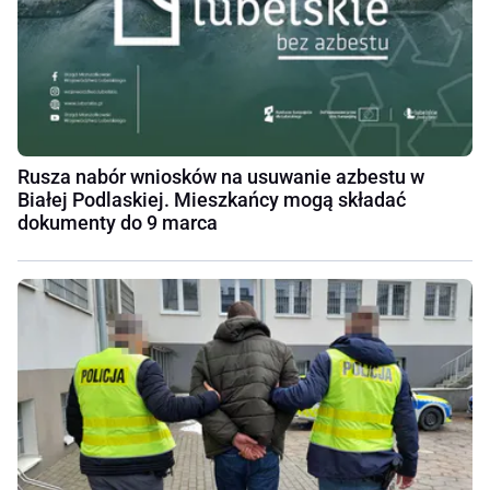
Rusza nabór wniosków na usuwanie azbestu w
Białej Podlaskiej. Mieszkańcy mogą składać
dokumenty do 9 marca