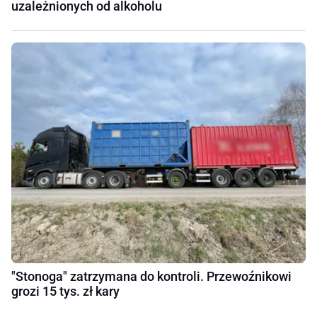
uzależnionych od alkoholu
"Stonoga" zatrzymana do kontroli. Przewoźnikowi
grozi 15 tys. zł kary