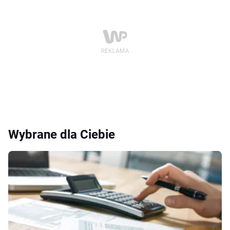
Wybrane dla Ciebie