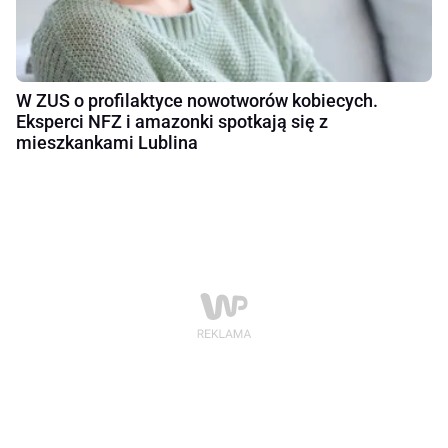
W ZUS o profilaktyce nowotworów kobiecych.
Eksperci NFZ i amazonki spotkają się z
mieszkankami Lublina