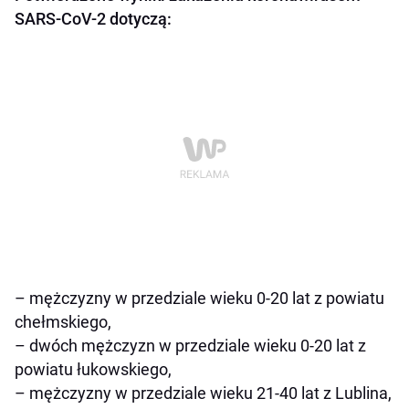
SARS-CoV-2 dotyczą:
– mężczyzny w przedziale wieku 0-20 lat z powiatu
chełmskiego,
– dwóch mężczyzn w przedziale wieku 0-20 lat z
powiatu łukowskiego,
– mężczyzny w przedziale wieku 21-40 lat z Lublina,