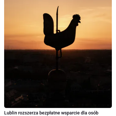
Lublin rozszerza bezpłatne wsparcie dla osób