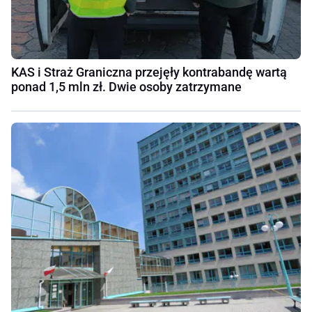
KAS i Straż Graniczna przejęły kontrabandę wartą
ponad 1,5 mln zł. Dwie osoby zatrzymane