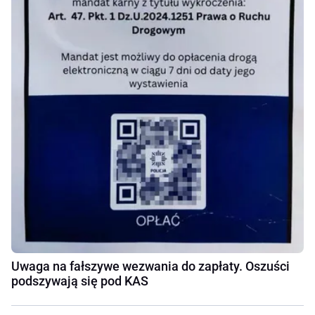
Uwaga na fałszywe wezwania do zapłaty. Oszuści
podszywają się pod KAS