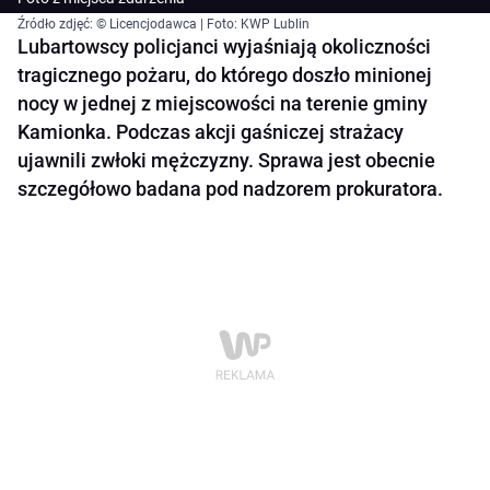
Źródło zdjęć: © Licencjodawca | Foto: KWP Lublin
Lubartowscy policjanci wyjaśniają okoliczności
tragicznego pożaru, do którego doszło minionej
nocy w jednej z miejscowości na terenie gminy
Kamionka. Podczas akcji gaśniczej strażacy
ujawnili zwłoki mężczyzny. Sprawa jest obecnie
szczegółowo badana pod nadzorem prokuratora.