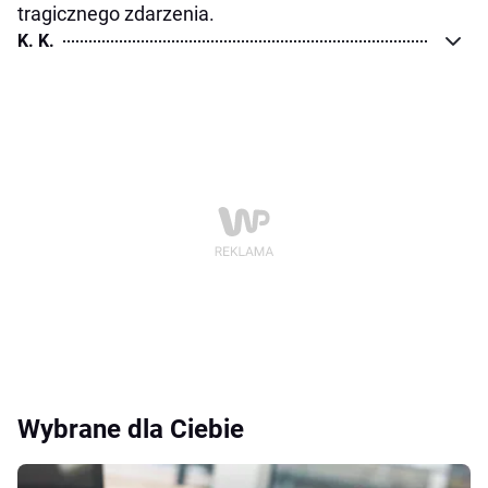
tragicznego zdarzenia.
K. K.
Wybrane dla Ciebie