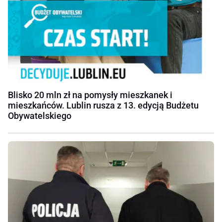
Blisko 20 mln zł na pomysły mieszkanek i
mieszkańców. Lublin rusza z 13. edycją Budżetu
Obywatelskiego