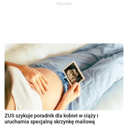
ZUS szykuje poradnik dla kobiet w ciąży i
uruchamia specjalną skrzynkę mailową