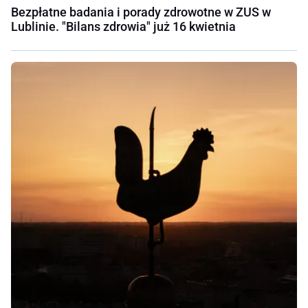
Bezpłatne badania i porady zdrowotne w ZUS w
Lublinie. "Bilans zdrowia" już 16 kwietnia