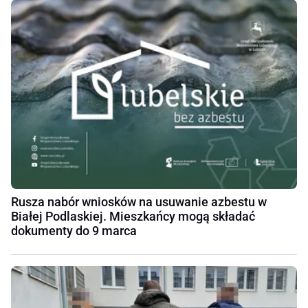
Rusza nabór wniosków na usuwanie azbestu w
Białej Podlaskiej. Mieszkańcy mogą składać
dokumenty do 9 marca