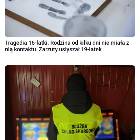
Tragedia 16-latki. Rodzina od kilku dni nie miała z
nią kontaktu. Zarzuty usłyszał 19-latek