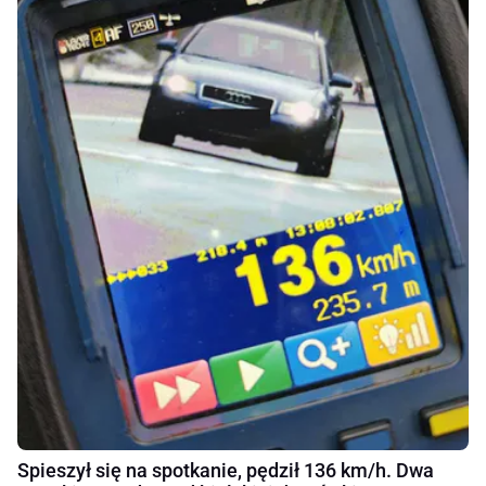
Spieszył się na spotkanie, pędził 136 km/h. Dwa