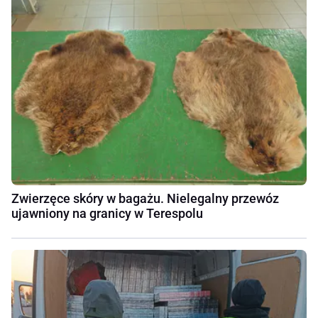
Zwierzęce skóry w bagażu. Nielegalny przewóz
ujawniony na granicy w Terespolu