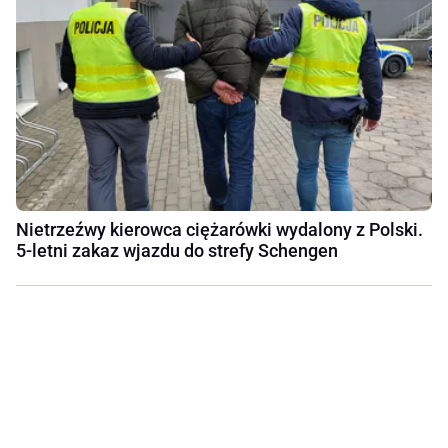
Nietrzeźwy kierowca ciężarówki wydalony z Polski.
5-letni zakaz wjazdu do strefy Schengen