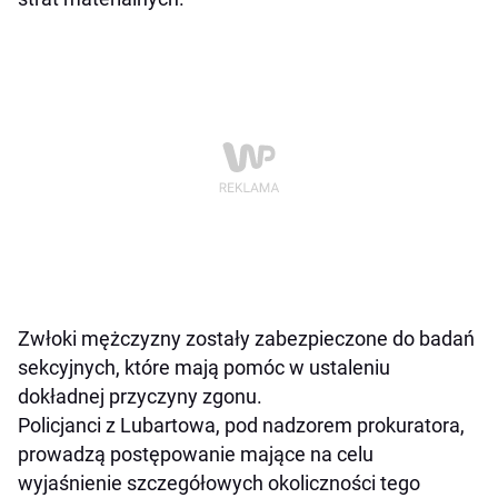
Zwłoki mężczyzny zostały zabezpieczone do badań
sekcyjnych, które mają pomóc w ustaleniu
dokładnej przyczyny zgonu.
Policjanci z Lubartowa, pod nadzorem prokuratora,
prowadzą postępowanie mające na celu
wyjaśnienie szczegółowych okoliczności tego