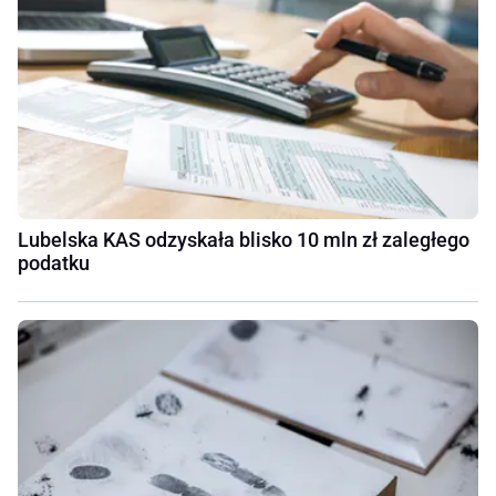
Lubelska KAS odzyskała blisko 10 mln zł zaległego
podatku