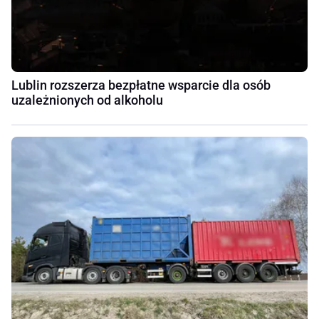
Lublin rozszerza bezpłatne wsparcie dla osób
uzależnionych od alkoholu