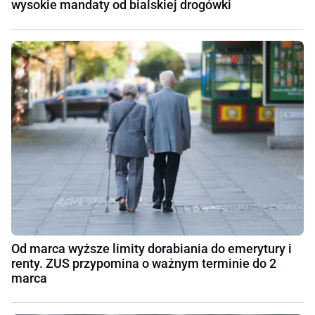
wysokie mandaty od bialskiej drogówki
Od marca wyższe limity dorabiania do emerytury i
renty. ZUS przypomina o ważnym terminie do 2
marca