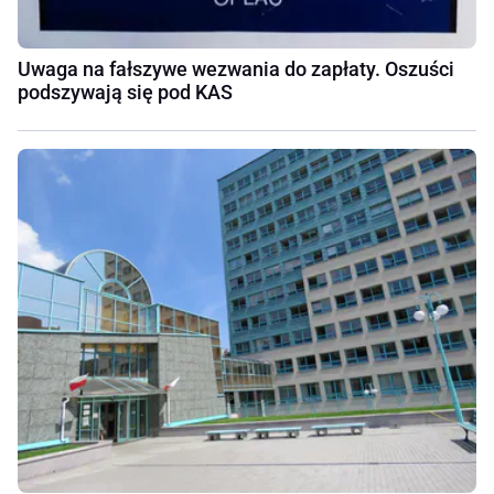
Uwaga na fałszywe wezwania do zapłaty. Oszuści
podszywają się pod KAS