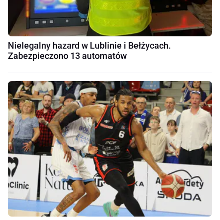
Nielegalny hazard w Lublinie i Bełżycach.
Zabezpieczono 13 automatów