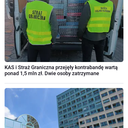
KAS i Straż Graniczna przejęły kontrabandę wartą
ponad 1,5 mln zł. Dwie osoby zatrzymane