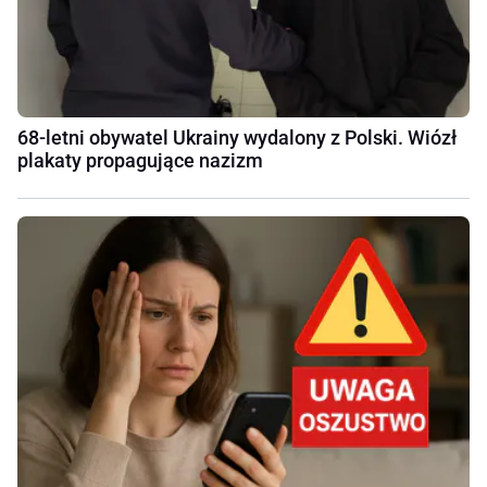
68-letni obywatel Ukrainy wydalony z Polski. Wiózł
plakaty propagujące nazizm