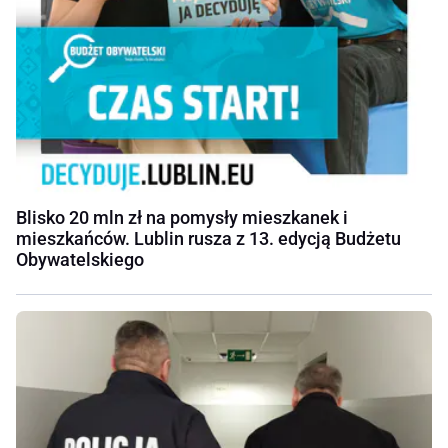
Blisko 20 mln zł na pomysły mieszkanek i
mieszkańców. Lublin rusza z 13. edycją Budżetu
Obywatelskiego