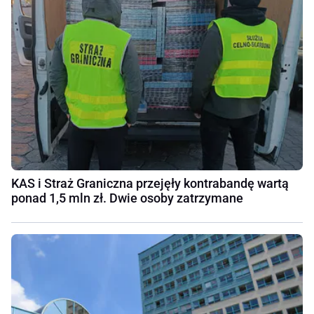
KAS i Straż Graniczna przejęły kontrabandę wartą
ponad 1,5 mln zł. Dwie osoby zatrzymane