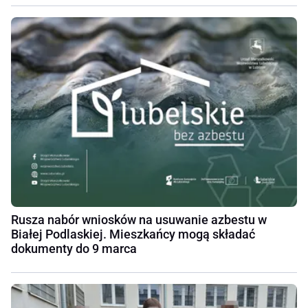
Rusza nabór wniosków na usuwanie azbestu w
Białej Podlaskiej. Mieszkańcy mogą składać
dokumenty do 9 marca