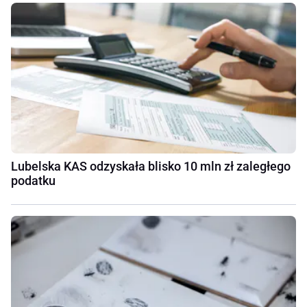
Lubelska KAS odzyskała blisko 10 mln zł zaległego
podatku