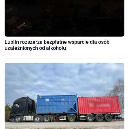
Lublin rozszerza bezpłatne wsparcie dla osób
uzależnionych od alkoholu