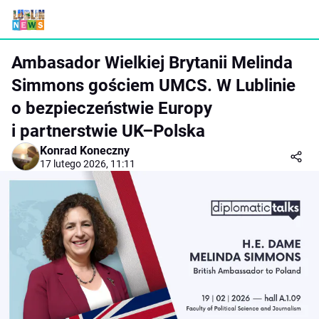
Ambasador Wielkiej Brytanii Melinda
Simmons gościem UMCS. W Lublinie
o bezpieczeństwie Europy
i partnerstwie UK–Polska
Konrad Koneczny
17 lutego 2026, 11:11