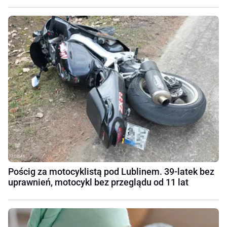
Pościg za motocyklistą pod Lublinem. 39-latek bez
uprawnień, motocykl bez przeglądu od 11 lat