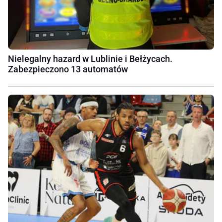
Nielegalny hazard w Lublinie i Bełżycach.
Zabezpieczono 13 automatów