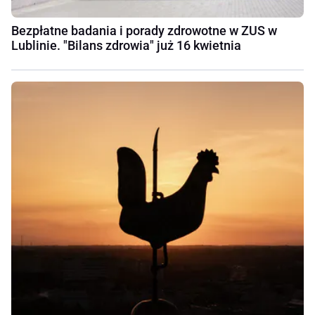
Bezpłatne badania i porady zdrowotne w ZUS w
Lublinie. "Bilans zdrowia" już 16 kwietnia