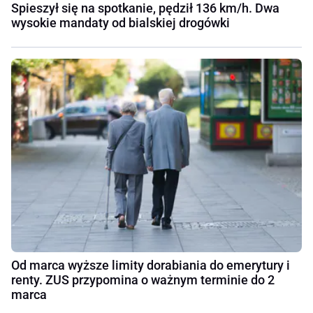
Spieszył się na spotkanie, pędził 136 km/h. Dwa
wysokie mandaty od bialskiej drogówki
Od marca wyższe limity dorabiania do emerytury i
renty. ZUS przypomina o ważnym terminie do 2
marca