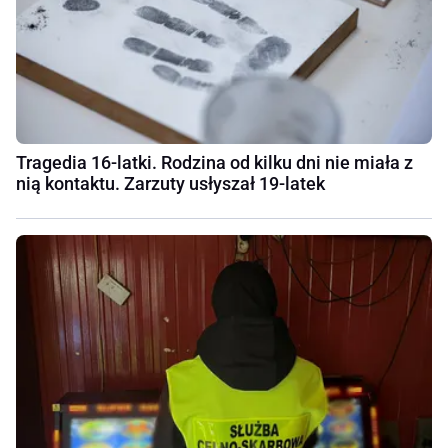
Tragedia 16-latki. Rodzina od kilku dni nie miała z
nią kontaktu. Zarzuty usłyszał 19-latek