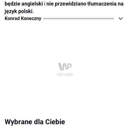
będzie angielski
i
nie przewidziano tłumaczenia na
język polski
.
Konrad Koneczny
Wybrane dla Ciebie