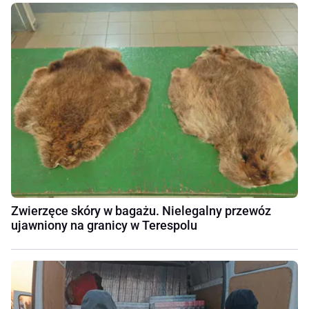
Zwierzęce skóry w bagażu. Nielegalny przewóz
ujawniony na granicy w Terespolu