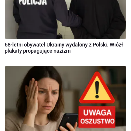
68-letni obywatel Ukrainy wydalony z Polski. Wiózł
plakaty propagujące nazizm