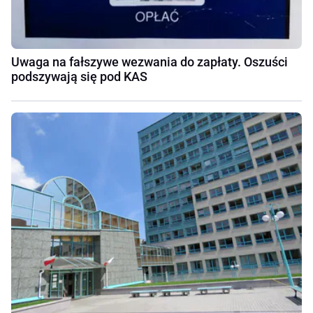
Uwaga na fałszywe wezwania do zapłaty. Oszuści
podszywają się pod KAS