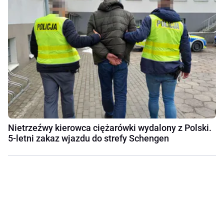
Nietrzeźwy kierowca ciężarówki wydalony z Polski.
5-letni zakaz wjazdu do strefy Schengen