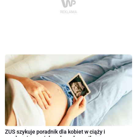
ZUS szykuje poradnik dla kobiet w ciąży i