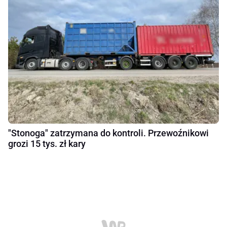
"Stonoga" zatrzymana do kontroli. Przewoźnikowi
grozi 15 tys. zł kary