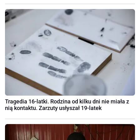
Tragedia 16-latki. Rodzina od kilku dni nie miała z
nią kontaktu. Zarzuty usłyszał 19-latek