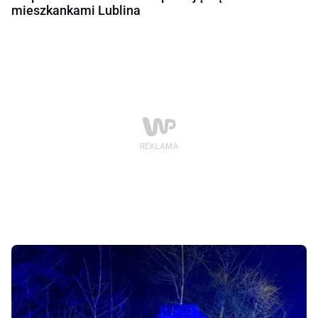
mieszkankami Lublina