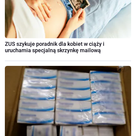
ZUS szykuje poradnik dla kobiet w ciąży i
uruchamia specjalną skrzynkę mailową