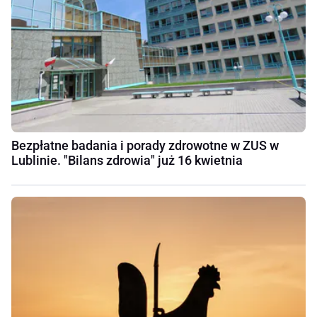
Bezpłatne badania i porady zdrowotne w ZUS w
Lublinie. "Bilans zdrowia" już 16 kwietnia