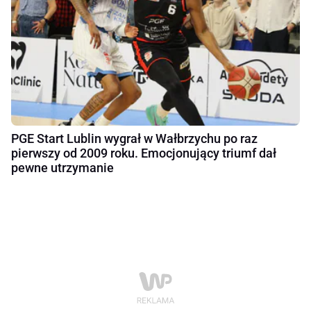
PGE Start Lublin wygrał w Wałbrzychu po raz
pierwszy od 2009 roku. Emocjonujący triumf dał
pewne utrzymanie