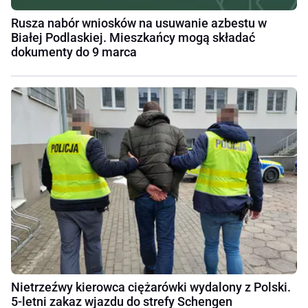
Rusza nabór wniosków na usuwanie azbestu w
Białej Podlaskiej. Mieszkańcy mogą składać
dokumenty do 9 marca
Nietrzeźwy kierowca ciężarówki wydalony z Polski.
5-letni zakaz wjazdu do strefy Schengen