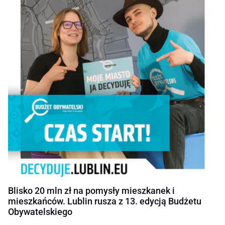
Blisko 20 mln zł na pomysły mieszkanek i
mieszkańców. Lublin rusza z 13. edycją Budżetu
Obywatelskiego