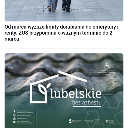
Od marca wyższe limity dorabiania do emerytury i
renty. ZUS przypomina o ważnym terminie do 2
marca