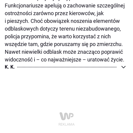
Funkcjonariusze apelują o zachowanie szczególnej
ostrożności zarówno przez kierowców, jak
i pieszych. Choć obowiązek noszenia elementów
odblaskowych dotyczy terenu niezabudowanego,
policja przypomina, że warto korzystać z nich
wszędzie tam, gdzie poruszamy się po zmierzchu.
Nawet niewielki odblask może znacząco poprawić
widoczność i – co najważniejsze – uratować życie.
K. K.