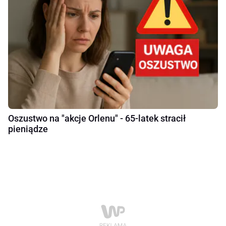
Oszustwo na "akcje Orlenu" - 65-latek stracił
pieniądze