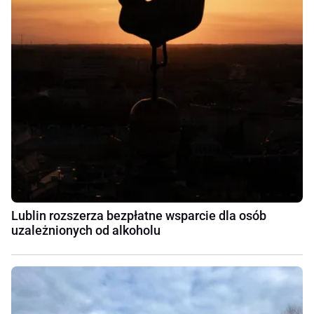
Lublin rozszerza bezpłatne wsparcie dla osób
uzależnionych od alkoholu