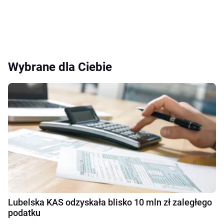
Wybrane dla Ciebie
Lubelska KAS odzyskała blisko 10 mln zł zaległego
podatku