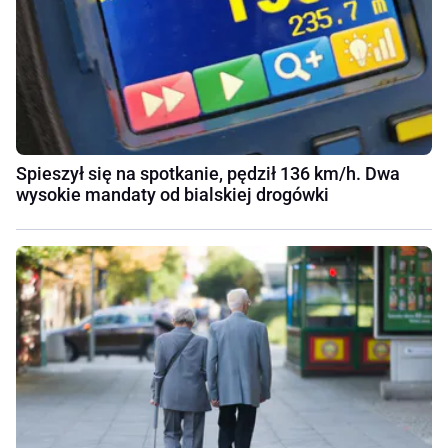
Spieszył się na spotkanie, pędził 136 km/h. Dwa
wysokie mandaty od bialskiej drogówki