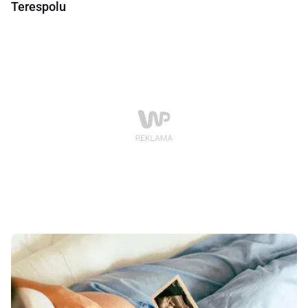
Terespolu