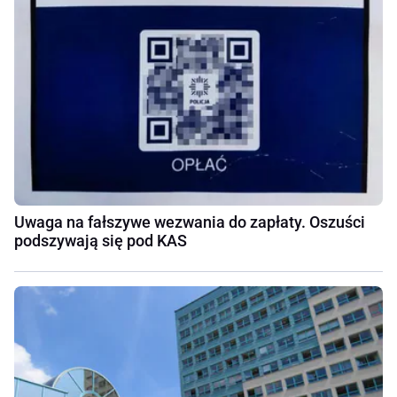
Uwaga na fałszywe wezwania do zapłaty. Oszuści
podszywają się pod KAS