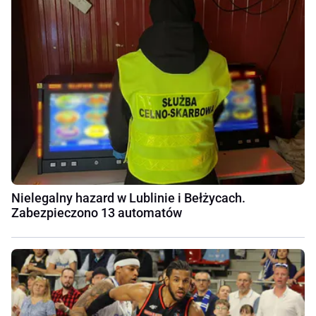
Nielegalny hazard w Lublinie i Bełżycach.
Zabezpieczono 13 automatów